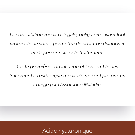
La consultation médico-légale, obligatoire avant tout
protocole de soins, permettra de poser un diagnostic
et de personnaliser le traitement.
Cette première consultation et l'ensemble des
traitements d'esthétique médicale ne sont pas pris en
charge par l'Assurance Maladie.
Acide hyaluronique