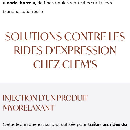
« code-barre »
, de fines ridules verticales sur la lèvre
blanche supérieure.
SOLUTIONS CONTRE LES
RIDES D’EXPRESSION
CHEZ CLEM’S
INJECTION D’UN PRODUIT
MYORELAXANT
Cette technique est surtout utilisée pour
traiter les rides du