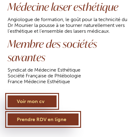
Médecine laser esthétique
Angiologue de formation, le goût pour la technicité du
Dr Mounier la pousse à se tourner naturellement vers
l’esthétique et l’ensemble des lasers médicaux.
Membre des sociétés
savantes
Syndicat de Médecine Esthétique
Société Française de Phlébologie
France Médecine Esthétique
Voir mon cv
Prendre RDV en ligne