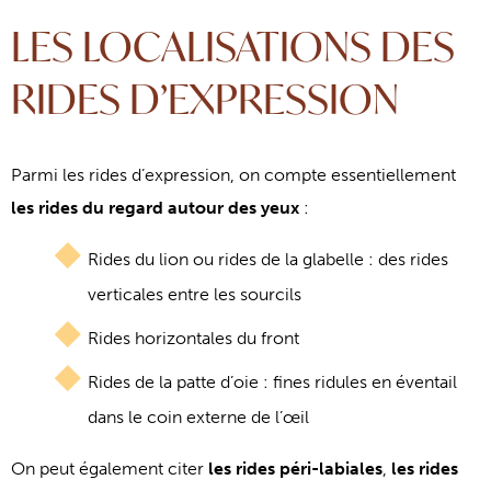
LES LOCALISATIONS DES
RIDES D’EXPRESSION
Parmi les rides d’expression, on compte essentiellement
les rides du regard autour des yeux
:
Rides du lion ou rides de la glabelle : des rides
verticales entre les sourcils
Rides horizontales du front
Rides de la patte d’oie : fines ridules en éventail
dans le coin externe de l’œil
On peut également citer
les rides péri-labiales
,
les rides