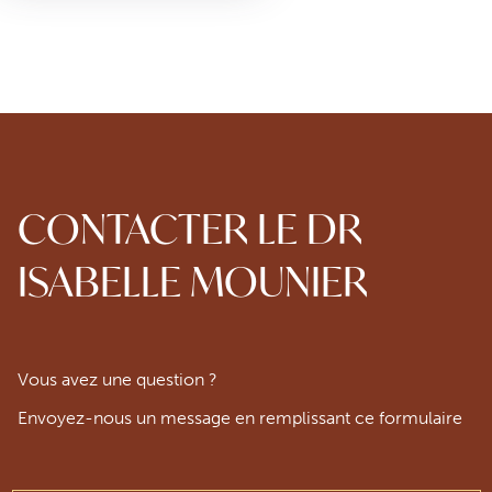
CONTACTER LE DR
ISABELLE MOUNIER
Vous avez une question ?
Envoyez-nous un message en remplissant ce formulaire