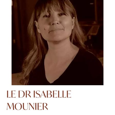
LE DR ISABELLE
MOUNIER