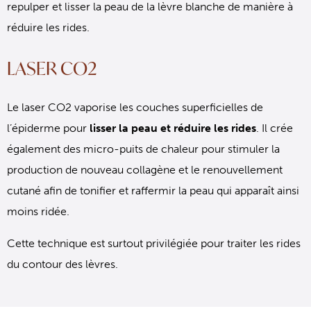
repulper et lisser la peau de la lèvre blanche de manière à
réduire les rides.
LASER CO2
Le laser CO2 vaporise les couches superficielles de
l’épiderme pour
lisser la peau et réduire les rides
. Il crée
également des micro-puits de chaleur pour stimuler la
production de nouveau collagène et le renouvellement
cutané afin de tonifier et raffermir la peau qui apparaît ainsi
moins ridée.
Cette technique est surtout privilégiée pour traiter les rides
du contour des lèvres.