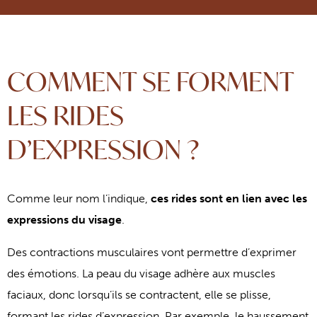
COMMENT SE FORMENT
LES RIDES
D’EXPRESSION ?
Comme leur nom l’indique,
ces rides sont en lien avec les
expressions du visage
.
Des contractions musculaires vont permettre d’exprimer
des émotions. La peau du visage adhère aux muscles
faciaux, donc lorsqu’ils se contractent, elle se plisse,
formant les rides d’expression. Par exemple, le haussement