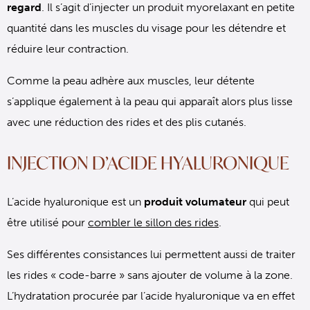
regard
. Il s’agit d’injecter un produit myorelaxant en petite
quantité dans les muscles du visage pour les détendre et
réduire leur contraction.
Comme la peau adhère aux muscles, leur détente
s’applique également à la peau qui apparaît alors plus lisse
avec une réduction des rides et des plis cutanés.
INJECTION D’ACIDE HYALURONIQUE
L’acide hyaluronique est un
produit volumateur
qui peut
être utilisé pour
combler le sillon des rides
.
Ses différentes consistances lui permettent aussi de traiter
les rides « code-barre » sans ajouter de volume à la zone.
L’hydratation procurée par l’acide hyaluronique va en effet