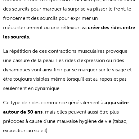
des sourcils pour marquer la surprise va plisser le front, le
froncement des sourcils pour exprimer un
mécontentement ou une réflexion va
créer des rides entre
les sourcils
.
La répétition de ces contractions musculaires provoque
une cassure de la peau. Les rides d’expression ou rides
dynamiques vont ainsi finir par se marquer sur le visage et
être toujours visibles même lorsqu’il est au repos et pas
seulement en dynamique.
Ce type de rides commence généralement à
apparaître
autour de 30 ans
, mais elles peuvent aussi être plus
précoces à cause d’une mauvaise hygiène de vie (tabac,
exposition au soleil).