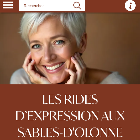
Panneau de gestion des cookies
LES RIDES
D’EXPRESSION AUX
SABLES-D'OLONNE