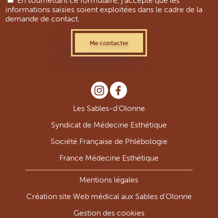
En soumettant ce formulaire, j'accepte que les
informations saisies soient exploitées dans le cadre de la
demande de contact.
Les Sables-d'Olonne
Syndicat de Médecine Esthétique
Société Française de Phlébologie
France Médecine Esthétique
Mentions légales
Création site Web médical aux Sables d'Olonne
Gestion des cookies