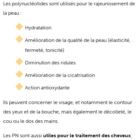
Les polynucléotides sont utilisés pour le rajeunissement de
la peau :
Hydratation
Amélioration de la qualité de la peau (élasticité,
fermeté, tonicité)
Diminution des ridules
Amélioration de la cicatrisation
Action antioxydante
Ils peuvent concerner le visage, et notamment le contour
des yeux et de la bouche, mais également le décolleté, le
cou ou le dos des mains.
Les PN sont aussi
utiles pour le traitement des cheveux
,