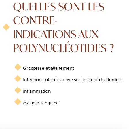
QUELLES SONT LES
CONTRE-
INDICATIONS AUX
POLYNUCLÉOTIDES ?
Grossesse et allaitement
Infection cutanée active sur le site du traitement
Inflammation
Maladie sanguine