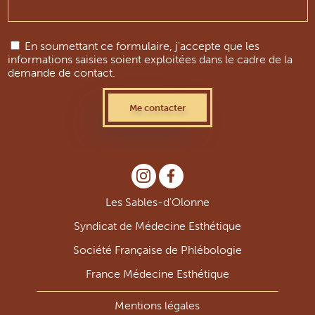
En soumettant ce formulaire, j'accepte que les
informations saisies soient exploitées dans le cadre de la
demande de contact.
Les Sables-d'Olonne
Syndicat de Médecine Esthétique
Société Française de Phlébologie
France Médecine Esthétique
Mentions légales