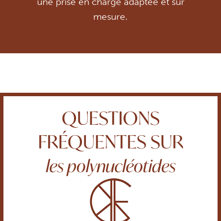
une prise en charge adaptée et sur
mesure.
QUESTIONS
FRÉQUENTES SUR
les polynucléotides