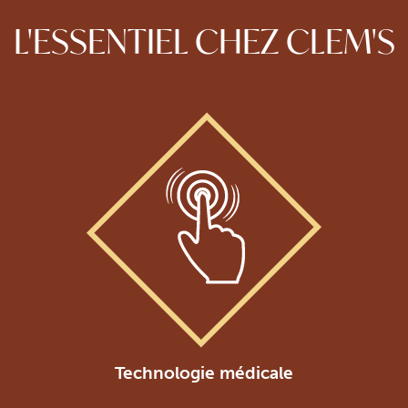
L'ESSENTIEL CHEZ CLEM'S
Technologie médicale