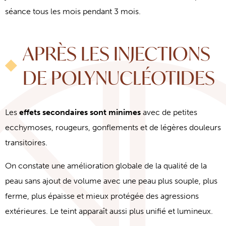
séance tous les mois pendant 3 mois.
APRÈS LES INJECTIONS
DE POLYNUCLÉOTIDES
Les
effets secondaires sont minimes
avec de petites
ecchymoses, rougeurs, gonflements et de légères douleurs
transitoires.
On constate une amélioration globale de la qualité de la
peau sans ajout de volume avec une peau plus souple, plus
ferme, plus épaisse et mieux protégée des agressions
extérieures. Le teint apparaît aussi plus unifié et lumineux.