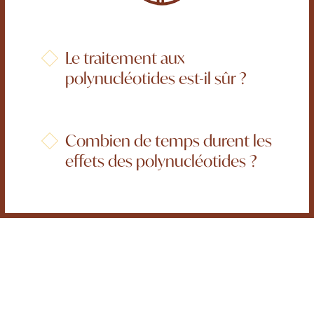
Le traitement aux
polynucléotides est-il sûr ?
Combien de temps durent les
effets des polynucléotides ?