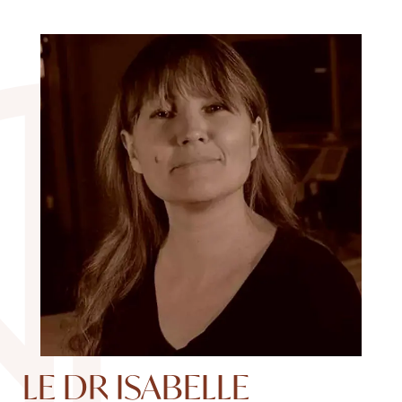
LE DR ISABELLE