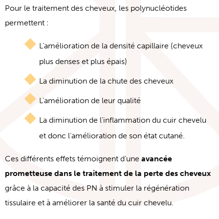
Pour le traitement des cheveux, les polynucléotides
permettent :
L’amélioration de la densité capillaire (cheveux
plus denses et plus épais)
La diminution de la chute des cheveux
L’amélioration de leur qualité
La diminution de l’inflammation du cuir chevelu
et donc l’amélioration de son état cutané.
Ces différents effets témoignent d’une
avancée
prometteuse dans le traitement de la perte des cheveux
grâce à la capacité des PN à stimuler la régénération
tissulaire et à améliorer la santé du cuir chevelu.