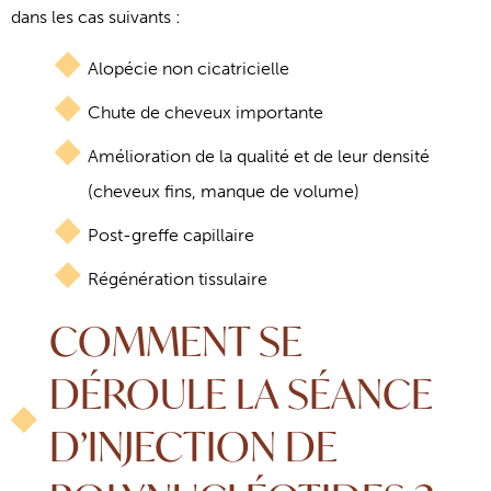
dans les cas suivants :
Alopécie non cicatricielle
Chute de cheveux importante
Amélioration de la qualité et de leur densité
(cheveux fins, manque de volume)
Post-greffe capillaire
Régénération tissulaire
COMMENT SE
DÉROULE LA SÉANCE
D’INJECTION DE