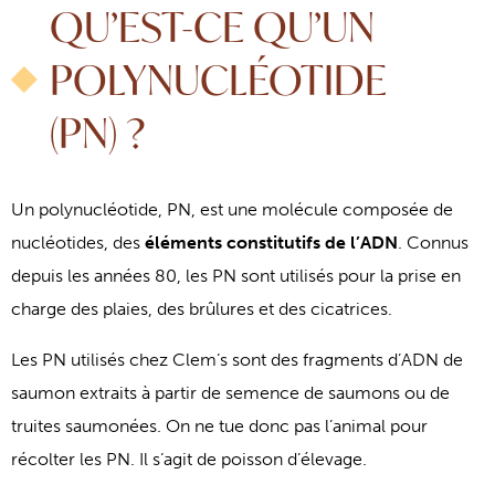
QU’EST-CE QU’UN
POLYNUCLÉOTIDE
(PN) ?
Un polynucléotide, PN, est une molécule composée de
nucléotides, des
éléments constitutifs de l’ADN
. Connus
depuis les années 80, les PN sont utilisés pour la prise en
charge des plaies, des brûlures et des cicatrices.
Les PN utilisés chez Clem’s sont des fragments d’ADN de
saumon extraits à partir de semence de saumons ou de
truites saumonées. On ne tue donc pas l’animal pour
récolter les PN. Il s’agit de poisson d’élevage.