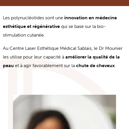
Les polynucléotides sont une
innovation en médecine
esthétique et régénérative
qui se base sur la bio-
stimulation cutanée.
Au Centre Laser Esthétique Médical Sablais, le Dr Mounier
les utilise pour leur capacité à
améliorer la qualité de la
peau
et à agir favorablement sur la
chute de cheveux
.