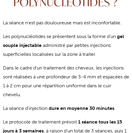
POLYNUCLÉOTIDES ?
La séance n’est pas douloureuse mais est inconfortable.
Les polynucléotides se présentent sous la forme d’un
gel
souple injectable
administré par petites injections
superficielles localisées sur la zone à traiter.
Dans le cadre d’un traitement des cheveux, les injections
sont réalisées à une profondeur de 3-4 mm et espacées de
1 à 2 cm pour une répartition uniforme dans le cuir
chevelu.
La séance d’injection
dure en moyenne 30 minutes
.
Le protocole de traitement prévoit
1 séance tous les 15
jours à 3 semaines
, à raison d’un total de 3 séances, puis 1