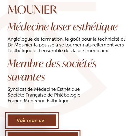
MOUNIER
Médecine laser esthétique
Angiologue de formation, le goût pour la technicité du
Dr Mounier la pousse à se tourner naturellement vers
l’esthétique et l’ensemble des lasers médicaux.
Membre des sociétés
savantes
Syndicat de Médecine Esthétique
Société Française de Phlébologie
France Médecine Esthétique
Voir mon cv