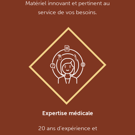
Matériel innovant et pertinent au
service de vos besoins.
Expertise médicale
20 ans d’expérience et