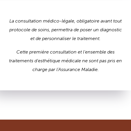
La consultation médico-légale, obligatoire avant tout
protocole de soins, permettra de poser un diagnostic
et de personnaliser le traitement.
Cette première consultation et l'ensemble des
traitements d'esthétique médicale ne sont pas pris en
charge par l'Assurance Maladie.