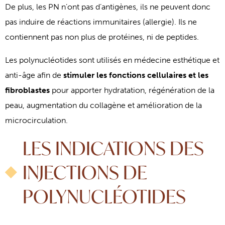
De plus, les PN n’ont pas d’antigènes, ils ne peuvent donc
pas induire de réactions immunitaires (allergie). Ils ne
contiennent pas non plus de protéines, ni de peptides.
Les polynucléotides sont utilisés en médecine esthétique et
anti-âge afin de
stimuler les fonctions cellulaires et les
fibroblastes
pour apporter hydratation, régénération de la
peau, augmentation du collagène et amélioration de la
microcirculation.
LES INDICATIONS DES
INJECTIONS DE
POLYNUCLÉOTIDES