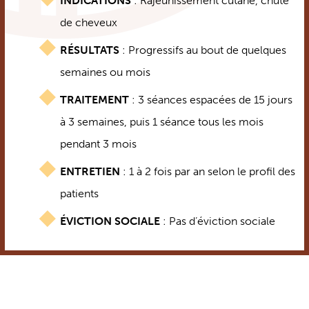
INDICATIONS
: Rajeunissement cutané, chute
de cheveux
RÉSULTATS
: Progressifs au bout de quelques
semaines ou mois
TRAITEMENT
: 3 séances espacées de 15 jours
à 3 semaines, puis 1 séance tous les mois
pendant 3 mois
ENTRETIEN
: 1 à 2 fois par an selon le profil des
patients
ÉVICTION SOCIALE
: Pas d’éviction sociale