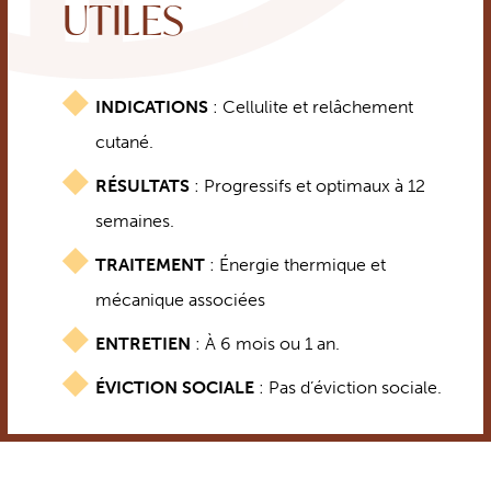
UTILES
INDICATIONS
: Cellulite et relâchement
cutané.
RÉSULTATS
: Progressifs et optimaux à 12
semaines.
TRAITEMENT
: Énergie thermique et
mécanique associées
ENTRETIEN
: À 6 mois ou 1 an.
ÉVICTION SOCIALE
: Pas d’éviction sociale.