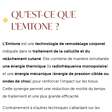
QU’EST-CE QUE
L’EMTONE ?
L’Emtone
est une
technologie de remodelage corporel
indiquée dans le
traitement de la cellulite et du
relâchement cutané
. Elle combine de manière simultanée
une énergie thermique
(la
radiofréquence monopolaire
)
et une
énergie mécanique
(
énergie de pression ciblée ou
ondes de choc
) pour renforcer l’impact sur les tissus.
Cette synergie permet une réduction de moitié du temps
de traitement et une plus grande efficacité.
Contrairement à d’autres techniques s’attardant sur les