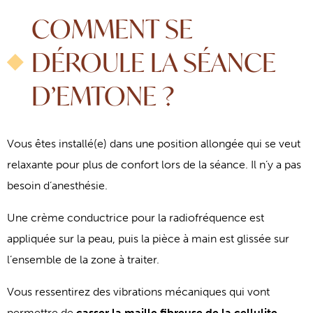
COMMENT SE
DÉROULE LA SÉANCE
D’EMTONE ?
Vous êtes installé(e) dans une position allongée qui se veut
relaxante pour plus de confort lors de la séance. Il n’y a pas
besoin d’anesthésie.
Une crème conductrice pour la radiofréquence est
appliquée sur la peau, puis la pièce à main est glissée sur
l’ensemble de la zone à traiter.
Vous ressentirez des vibrations mécaniques qui vont
permettre de
casser la maille fibreuse de la cellulite
,