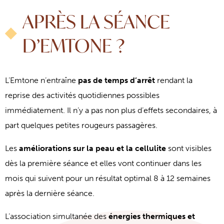
APRÈS LA SÉANCE
D’EMTONE ?
L’Emtone n’entraîne
pas de temps d’arrêt
rendant la
reprise des activités quotidiennes possibles
immédiatement. Il n’y a pas non plus d’effets secondaires, à
part quelques petites rougeurs passagères.
Les
améliorations sur la peau et la cellulite
sont visibles
dès la première séance et elles vont continuer dans les
mois qui suivent pour un résultat optimal 8 à 12 semaines
après la dernière séance.
L’association simultanée des
énergies thermiques et