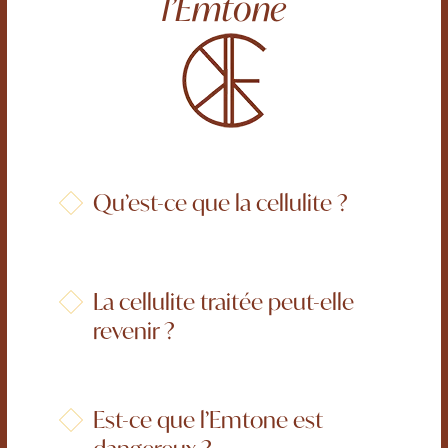
l’Emtone
Qu’est-ce que la cellulite ?
La cellulite traitée peut-elle
revenir ?
Est-ce que l’Emtone est