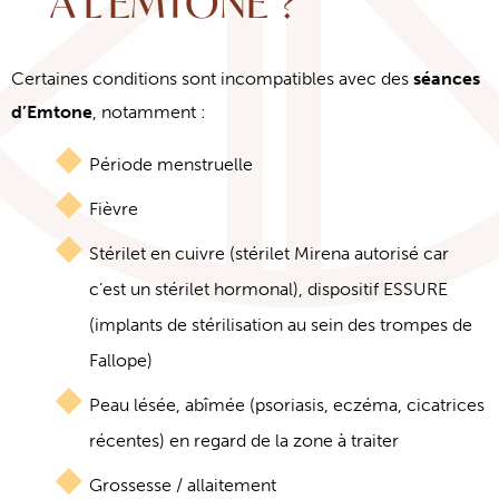
À L’EMTONE ?
Certaines conditions sont incompatibles avec des
séances
d’Emtone
, notamment :
Période menstruelle
Fièvre
Stérilet en cuivre (stérilet Mirena autorisé car
c’est un stérilet hormonal), dispositif ESSURE
(implants de stérilisation au sein des trompes de
Fallope)
Peau lésée, abîmée (psoriasis, eczéma, cicatrices
récentes) en regard de la zone à traiter
Grossesse / allaitement