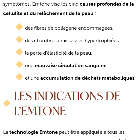
symptômes, Emtone vise les cinq
causes profondes de la
cellulite et du relâchement de la peau
:
des fibres de collagène endommagées,
des chambres graisseuses hypertrophiées,
la perte d’élasticité de la peau,
une
mauvaise circulation sanguine
,
et une
accumulation de déchets métaboliques
.
LES INDICATIONS DE
L’EMTONE
La
technologie Emtone
peut être appliquée à tous les