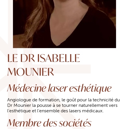
LE DR ISABELLE
MOUNIER
Médecine laser esthétique
Angiologue de formation, le goût pour la technicité du
Dr Mounier la pousse à se tourner naturellement vers
l’esthétique et l’ensemble des lasers médicaux.
Membre des sociétés