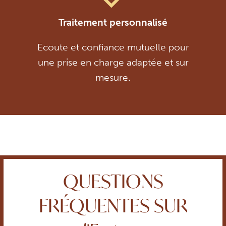
Traitement personnalisé
Ecoute et confiance mutuelle pour
une prise en charge adaptée et sur
mesure.
QUESTIONS
FRÉQUENTES SUR