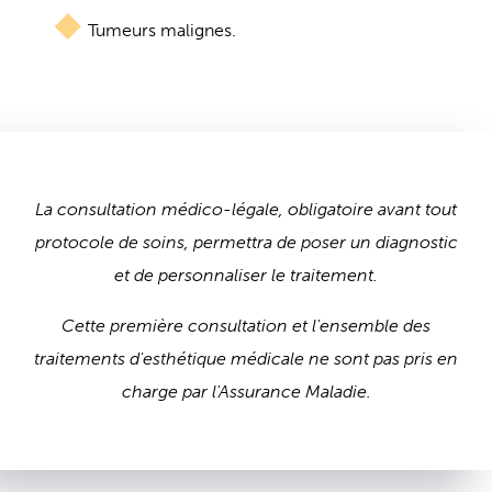
Tumeurs malignes.
La consultation médico-légale, obligatoire avant tout
protocole de soins, permettra de poser un diagnostic
et de personnaliser le traitement.
Cette première consultation et l'ensemble des
traitements d'esthétique médicale ne sont pas pris en
charge par l'Assurance Maladie.