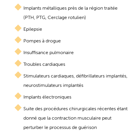
Implants métalliques près de la région traitée
(PTH, PTG, Cerclage rotulien)
Epilepsie
Pompes à drogue
Insuffisance pulmonaire
Troubles cardiaques
Stimulateurs cardiaques, défibrillateurs implantés,
neurostimulateurs implantés
Implants électroniques
Suite des procédures chirurgicales récentes étant
donné que la contraction musculaire peut
perturber le processus de guérison