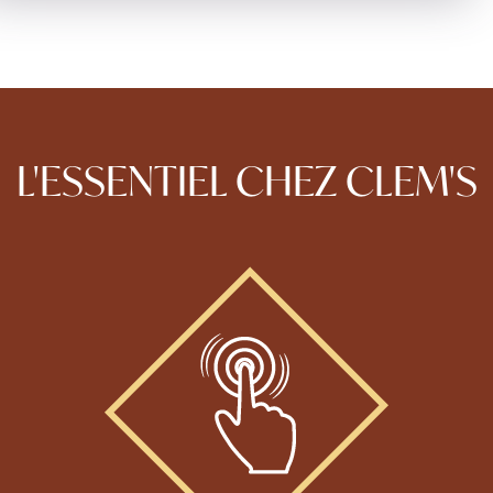
L'ESSENTIEL CHEZ CLEM'S