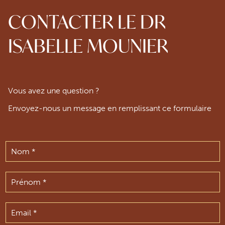
CONTACTER LE DR
ISABELLE MOUNIER
Vous avez une question ?
Envoyez-nous un message en remplissant ce formulaire