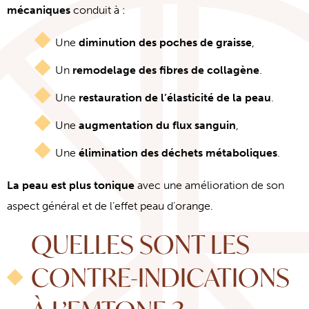
mécaniques
conduit à :
Une
diminution des poches de graisse
,
Un
remodelage des fibres de collagène
.
Une
restauration de l’élasticité de la peau
.
Une
augmentation du flux sanguin
,
Une
élimination des déchets métaboliques
.
La peau est plus tonique
avec une amélioration de son
aspect général et de l’effet peau d’orange.
QUELLES SONT LES
CONTRE-INDICATIONS