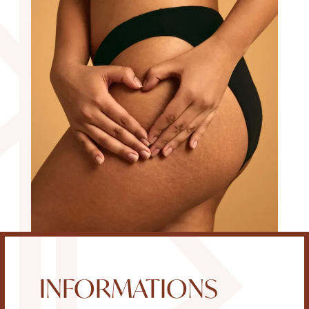
INFORMATIONS