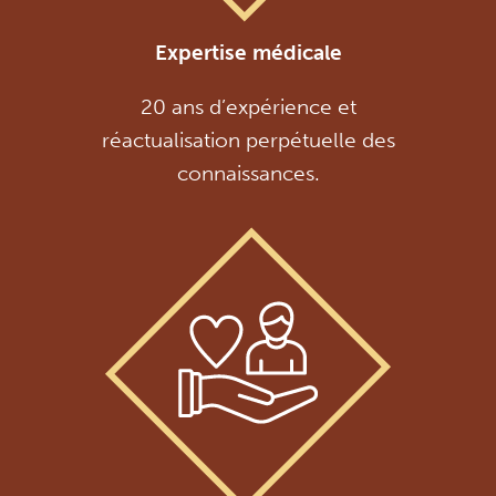
Expertise médicale
20 ans d’expérience et
réactualisation perpétuelle des
connaissances.