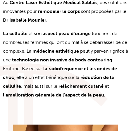
Au
Centre Laser Esthétique Médical Sablais
, des solutions
innovantes pour
remodeler le corps
sont proposées par le
Dr Isabelle Mounier
.
La cellulite
et son
aspect peau d’orange
touchent de
nombreuses femmes qui ont du mal à se débarrasser de ce
complexe. La
médecine esthétique
peut y parvenir grâce à
une
technologie non invasive de body contouring
:
Emtone. Basée sur
la radiofréquence et les ondes de
choc
, elle a un effet bénéfique sur la
réduction de la
cellulite
, mais aussi sur le
relâchement cutané
et
l’amélioration générale de l’aspect de la peau
.