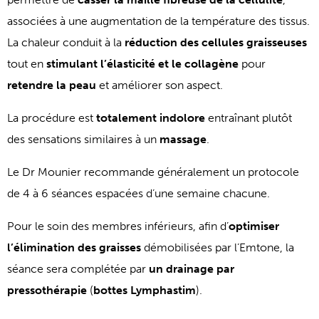
associées à une augmentation de la température des tissus.
La chaleur conduit à la
réduction des cellules graisseuses
tout en
stimulant l’élasticité et le collagène
pour
retendre la peau
et améliorer son aspect.
La procédure est
totalement indolore
entraînant plutôt
des sensations similaires à un
massage
.
Le Dr Mounier recommande généralement un protocole
de 4 à 6 séances espacées d’une semaine chacune.
Pour le soin des membres inférieurs, afin d’
optimiser
l’élimination des graisses
démobilisées par l’Emtone, la
séance sera complétée par
un drainage par
pressothérapie
(
bottes Lymphastim
).