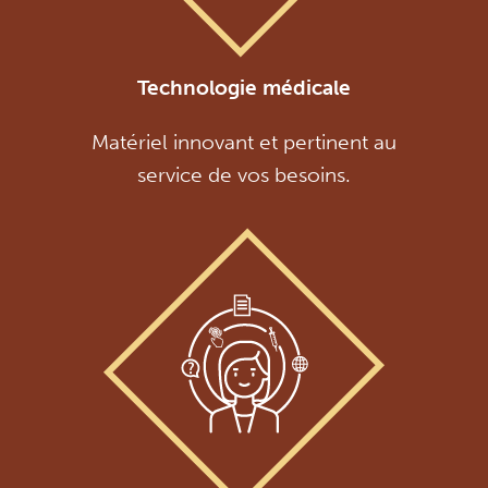
Technologie médicale
Matériel innovant et pertinent au
service de vos besoins.