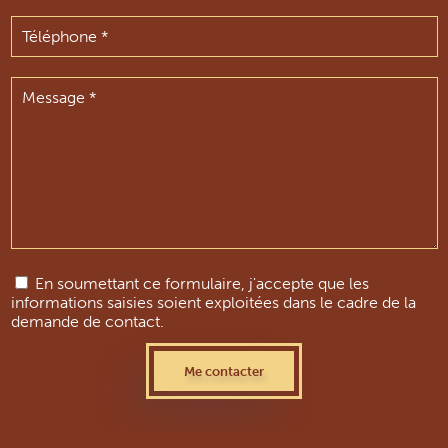
En soumettant ce formulaire, j'accepte que les
informations saisies soient exploitées dans le cadre de la
demande de contact.