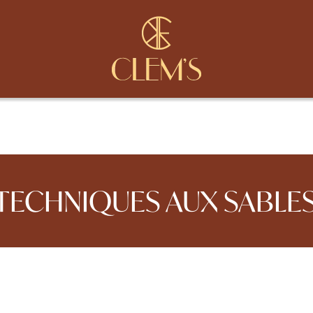
 TECHNIQUES AUX SABLE