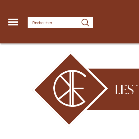
Panneau de gestion des cookies
LES