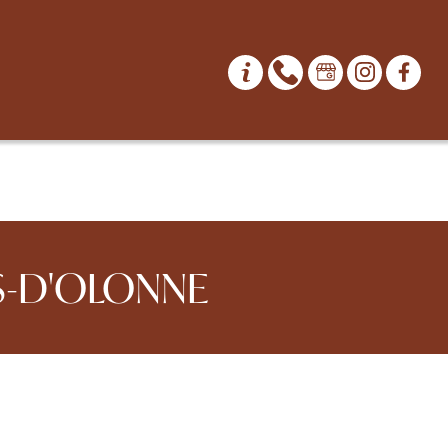
S-D'OLONNE